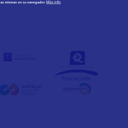
Más info
 las mismas en su navegador.