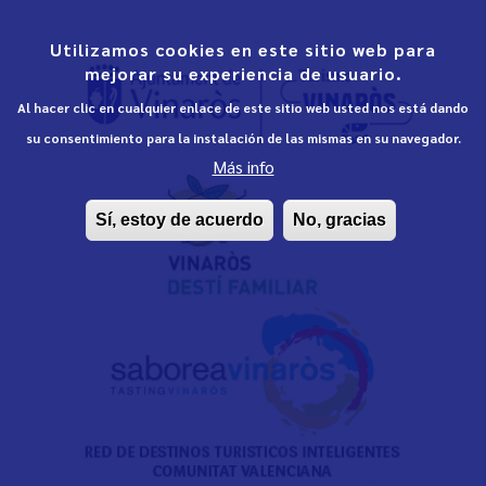
Utilizamos cookies en este sitio web para
mejorar su experiencia de usuario.
Al hacer clic en cualquier enlace de este sitio web usted nos está dando
su consentimiento para la instalación de las mismas en su navegador.
Más info
Sí, estoy de acuerdo
No, gracias