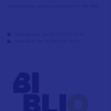
Consulta horaris i agenda completa al fent click
AQUÍ
.
Fecha de inicio:
Tue, 01/07/2025 - 10:30
Fecha de fin:
Sun, 31/08/2025 - 20:00