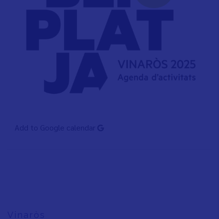
Add to Google calendar
Vinaròs