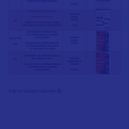
Add to Google calendar