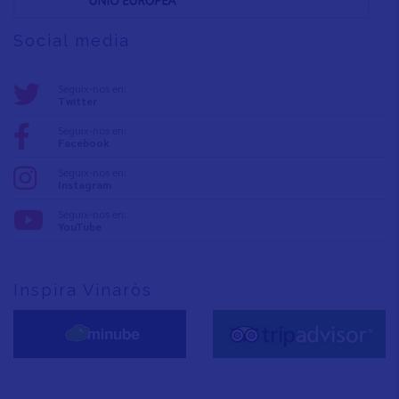
Social media
Seguix-nos en:
Twitter
Seguix-nos en:
Facebook
Seguix-nos en:
Instagram
Seguix-nos en:
YouTube
Inspira Vinaròs