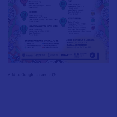
Add to Google calendar