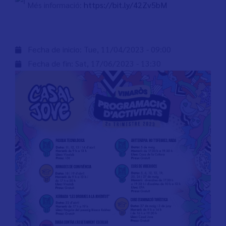
Més informació:
https://bit.ly/42Zv5bM
Fecha de inicio:
Tue, 11/04/2023 - 09:00
Fecha de fin:
Sat, 17/06/2023 - 13:30