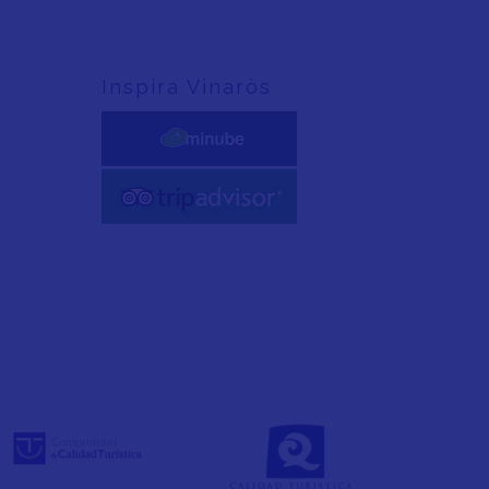
Inspira Vinaròs