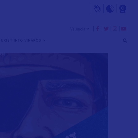
URIST INFO VINARÒS