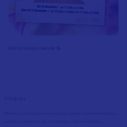
Add to Google calendar
Vinaròs
Vinaròs és tot el que necessites per gaudir d’unes merescudes
vacances: relaxa’t al sol a les platges i cales recòndites,