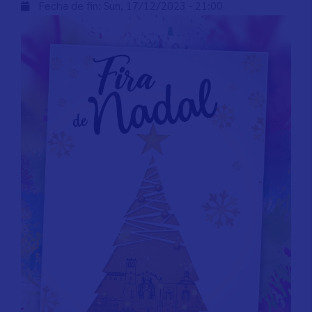
Fecha de fin:
Sun, 17/12/2023 - 21:00