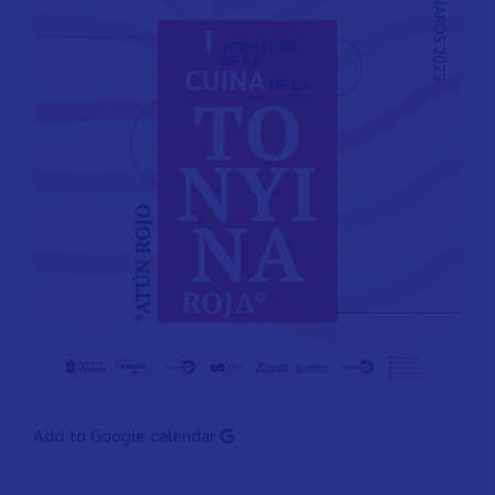
Add to Google calendar