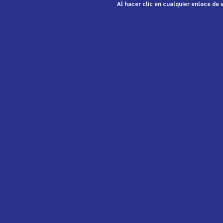
Al hacer clic en cualquier enlace de