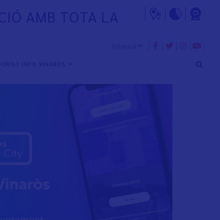
CIÓ AMB TOTA LA
URIST INFO VINARÒS