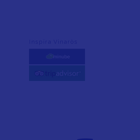
Inspira Vinaròs