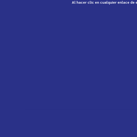
Al hacer clic en cualquier enlace de