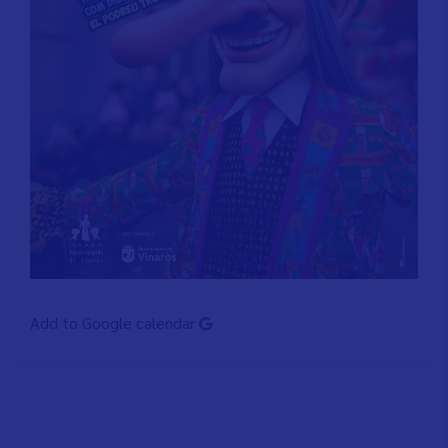
Add to Google calendar