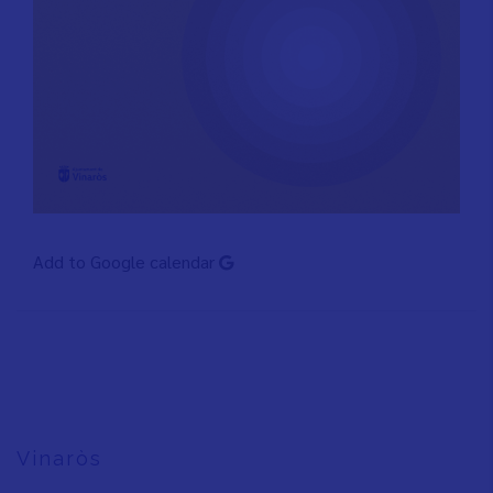
Add to Google calendar
Vinaròs