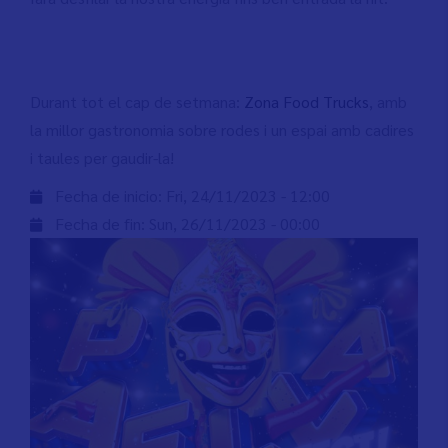
Durant tot el cap de setmana:
Zona Food Trucks
, amb
la millor gastronomia sobre rodes i un espai amb cadires
i taules per gaudir-la!
Fecha de inicio:
Fri, 24/11/2023 - 12:00
Fecha de fin:
Sun, 26/11/2023 - 00:00