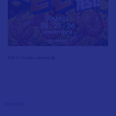
Add to Google calendar
Vinaròs