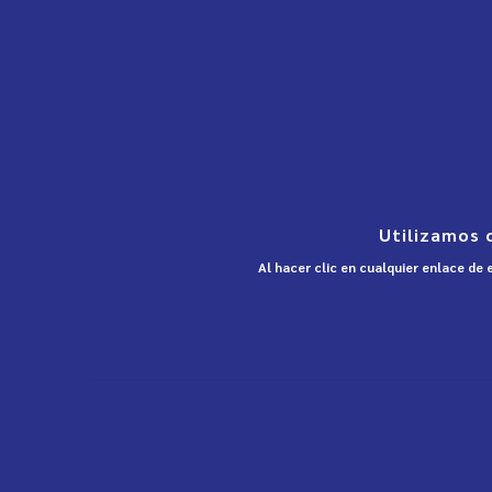
Utilizamos 
Al hacer clic en cualquier enlace de