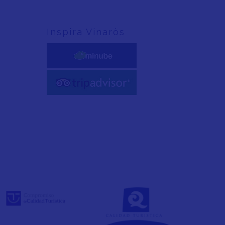
Inspira Vinaròs