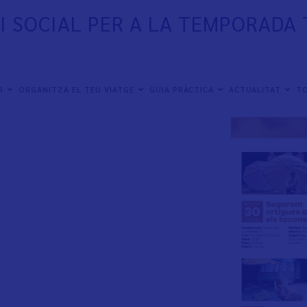
I SOCIAL PER A LA TEMPORADA
ER
ORGANITZA EL TEU VIATGE
GUIA PRÀCTICA
ACTUALITAT
TO