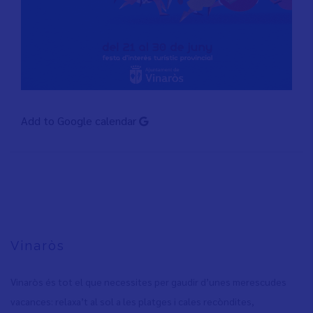
Add to Google calendar
Vinaròs
Vinaròs és tot el que necessites per gaudir d’unes merescudes
vacances: relaxa’t al sol a les platges i cales recòndites,