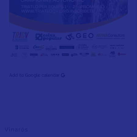
Add to Google calendar
Vinaròs