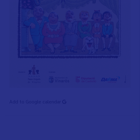
Add to Google calendar