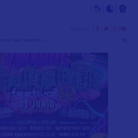
URIST INFO VINARÒS