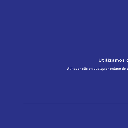
Utilizamos 
Al hacer clic en cualquier enlace de