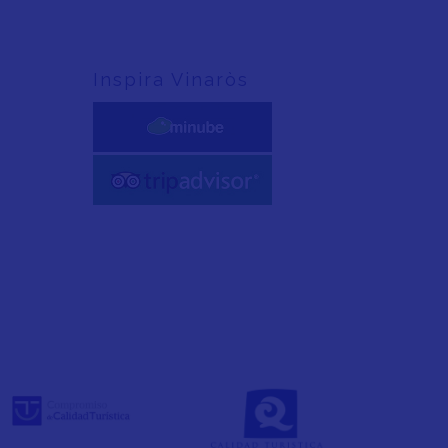
Inspira Vinaròs