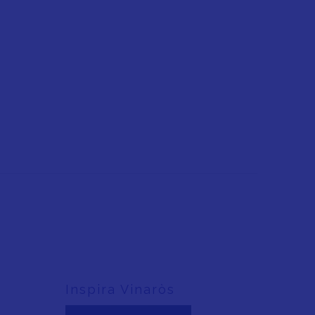
Inspira Vinaròs