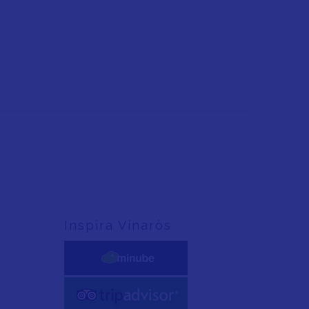
Inspira Vinaròs