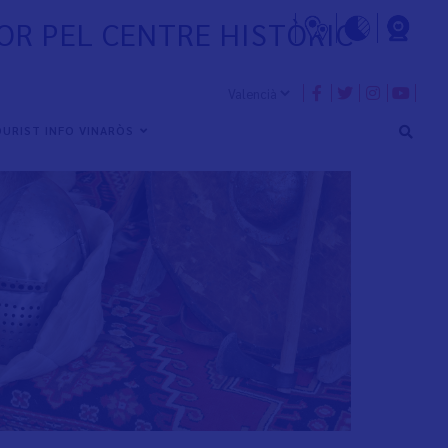
SOR PEL CENTRE HISTÒRIC
URIST INFO VINARÒS