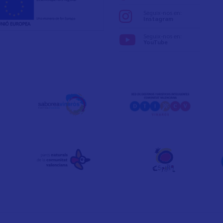
Seguix-nos en:
Instagram
Seguix-nos en:
YouTube