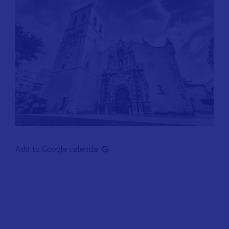
Add to Google calendar