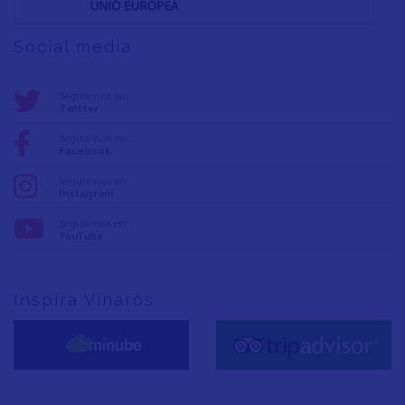
Social media
Seguix-nos en:
Twitter
Seguix-nos en:
Facebook
Seguix-nos en:
Instagram
Seguix-nos en:
YouTube
Inspira Vinaròs