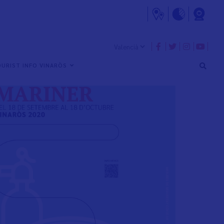
URIST INFO VINARÒS