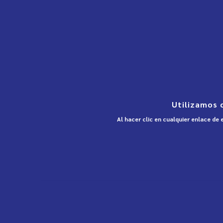
Utilizamos 
Al hacer clic en cualquier enlace de