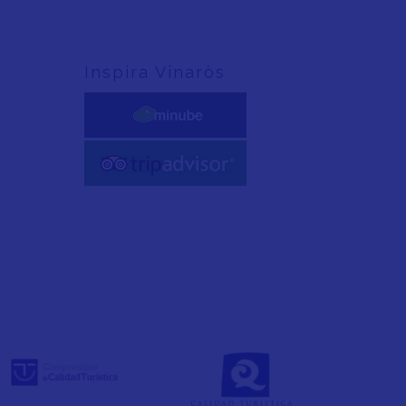
Inspira Vinaròs