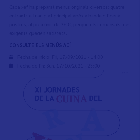
Cada xef ha preparat menús originals diversos: quatre
entrants a triar, plat principal arròs a banda o fideuà i
postres, al preu únic de 28 €, perquè els comensals més
exigents queden satisfets.
CONSULTE ELS MENÚS ACÍ
Fecha de inicio:
Fri, 17/09/2021 - 14:00
Fecha de fin:
Sun, 17/10/2021 - 23:00