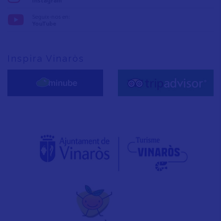
Instagram
Seguix-nos en:
YouTube
Inspira Vinaròs