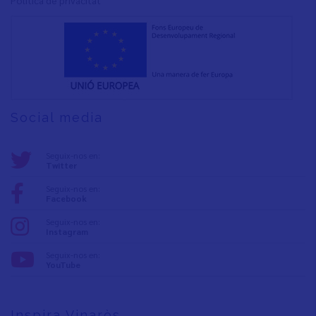
Social media
Seguix-nos en:
Twitter
Seguix-nos en:
Facebook
Seguix-nos en:
Instagram
Seguix-nos en:
YouTube
Inspira Vinaròs