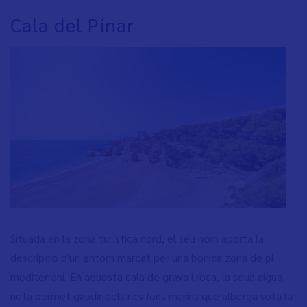
Cala del Pinar
Situada en la zona turística nord, el seu nom aporta la
descripció d'un entorn marcat per una bonica zona de pi
mediterrani. En aquesta cala de grava i roca, la seua aigua
neta permet gaudir dels rics fons marins que alberga sota la