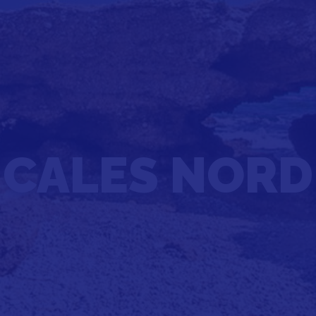
CALES NORD