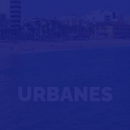
URBANES