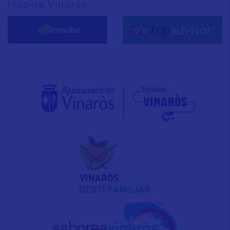
Inspira Vinaròs