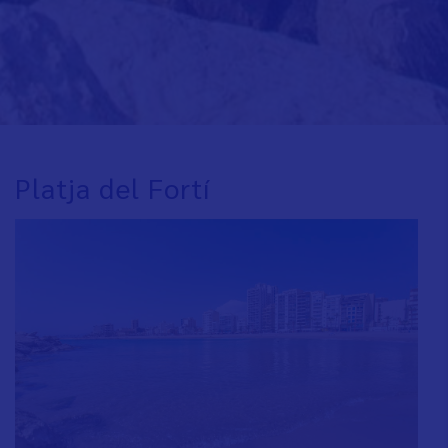
Platja del Fortí