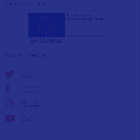
Política de privacita
t
Social media
Seguix-nos en:
Twitter
Seguix-nos en:
Facebook
Seguix-nos en:
Instagram
Seguix-nos en:
YouTube