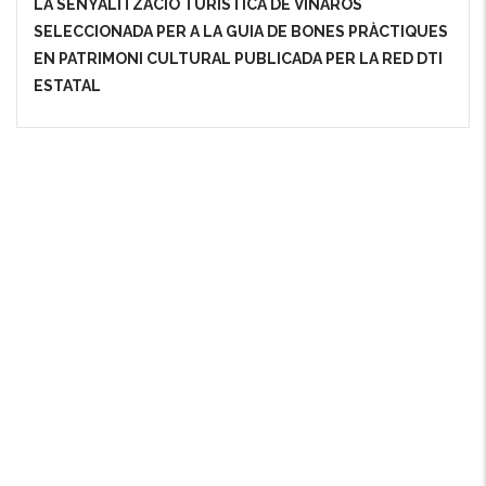
LA SENYALITZACIÓ TURÍSTICA DE VINARÒS
SELECCIONADA PER A LA GUIA DE BONES PRÀCTIQUES
EN PATRIMONI CULTURAL PUBLICADA PER LA RED DTI
ESTATAL