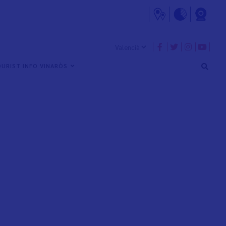
URIST INFO VINARÒS