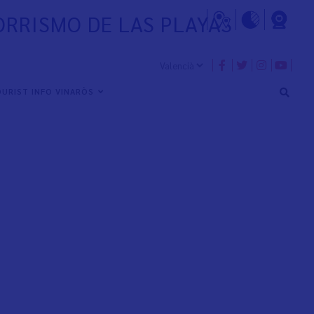
ORRISMO DE LAS PLAYAS
URIST INFO VINARÒS