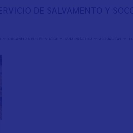
ERVICIO DE SALVAMENTO Y SOC
ER
ORGANITZA EL TEU VIATGE
GUIA PRÀCTICA
ACTUALITAT
TO