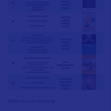
Añadir a Google Calendar