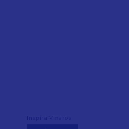
Inspira Vinaròs