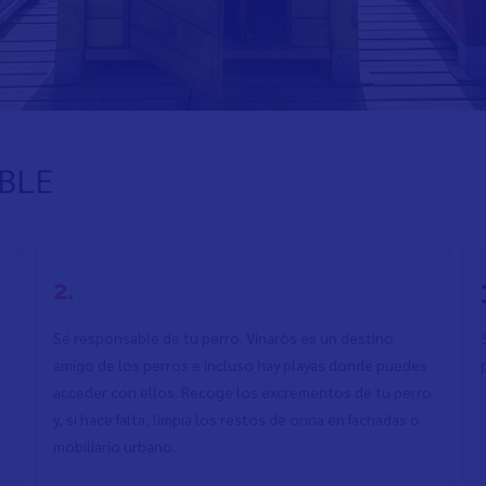
BLE
2.
Sé responsable de tu perro. Vinaròs es un destino
amigo de los perros e incluso hay playas donde puedes
acceder con ellos. Recoge los excrementos de tu perro
y, si hace falta, limpia los restos de orina en fachadas o
mobiliario urbano.