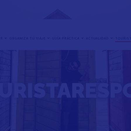
ER
ORGANIZA TU VIAJE
GUÍA PRÁCTICA
ACTUALIDAD
TOURIST
URISTARESP