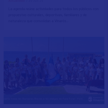
/
30 Jun 26
Actualidad
La agenda reúne actividades para todos los públicos con
propuestas culturales, deportivas, familiares y de
naturaleza que consolidan a Vinaròs...