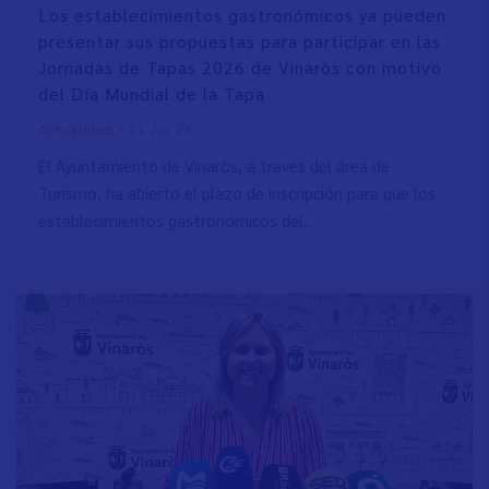
Los establecimientos gastronómicos ya pueden
presentar sus propuestas para participar en las
Jornadas de Tapas 2026 de Vinaròs con motivo
del Día Mundial de la Tapa
/
21 Jul 26
Actualidad
El Ayuntamiento de Vinaròs, a través del área de
Turismo, ha abierto el plazo de inscripción para que los
establecimientos gastronómicos del...