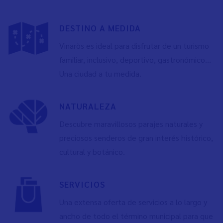
DESTINO A MEDIDA
Vinaròs es ideal para disfrutar de un turismo
familiar, inclusivo, deportivo, gastronómico…
Una ciudad a tu medida.
NATURALEZA
Descubre maravillosos parajes naturales y
preciosos senderos de gran interés histórico,
cultural y botánico.
SERVICIOS
Una extensa oferta de servicios a lo largo y
ancho de todo el término municipal para que