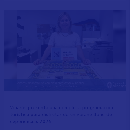
Vinaròs presenta una completa programación
turística para disfrutar de un verano lleno de
experiencias 2026