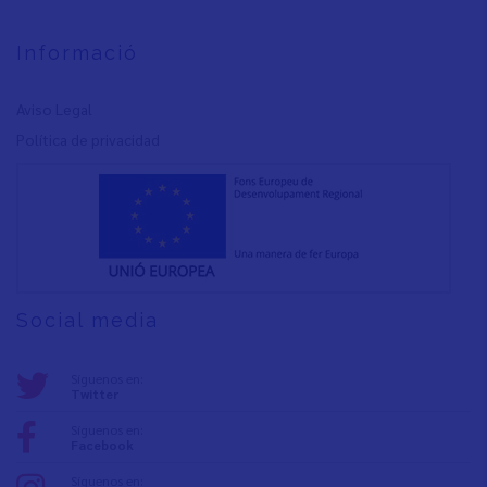
Informació
Aviso Legal
Política de privacidad
Social media
Síguenos en:
Twitter
Síguenos en:
Facebook
Síguenos en: