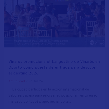
Vinaròs promociona el Langostino de Vinaròs en
Oporto como puerta de entrada para descubrir
el destino 2026
/
06 Jul 26
Actualidad
La ciudad participa en la acción internacional de
Saborea España para reforzar su posicionamiento en el
mercado portugués, aprovechando la...