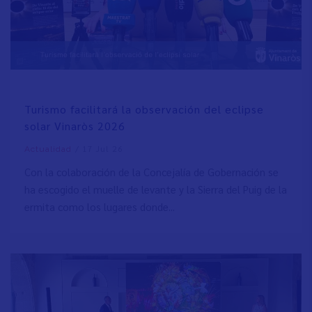
Turismo facilitará la observación del eclipse
solar Vinaròs 2026
/
17 Jul 26
Actualidad
Con la colaboración de la Concejalía de Gobernación se
ha escogido el muelle de levante y la Sierra del Puig de la
ermita como los lugares donde...