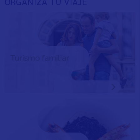
ORGANIZA TU VIAJE