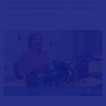
A este reconocimiento hay que añadir la renovación del
distintivo Q de calidad del Instituto de Calidad Turística
Española para la Tourist Info El...