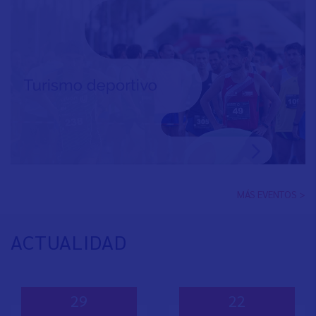
MÁS EVENTOS >
ACTUALIDAD
29
22