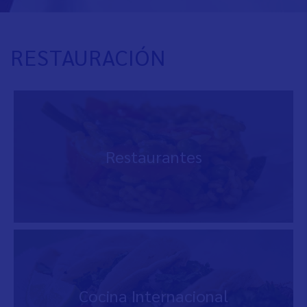
RESTAURACIÓN
Restaurantes
Cocina Internacional