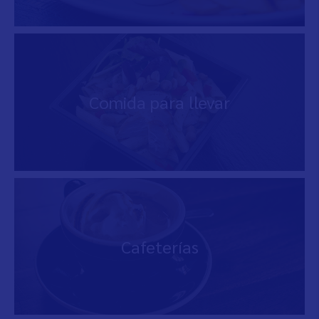
Comida para llevar
Cafeterías