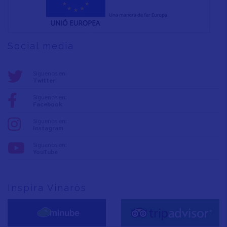
Social media
Síguenos en:
Twitter
Síguenos en:
Facebook
Síguenos en:
Instagram
Síguenos en:
YouTube
Inspira Vinaròs