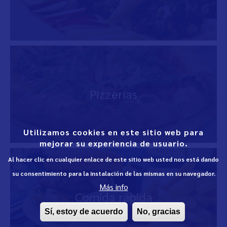
Pizzerías
Utilizamos cookies en este sitio web para
mejorar su experiencia de usuario.
Al hacer clic en cualquier enlace de este sitio web usted nos está dando
su consentimiento para la instalación de las mismas en su navegador.
Más info
Comida rápida
Sí, estoy de acuerdo
No, gracias