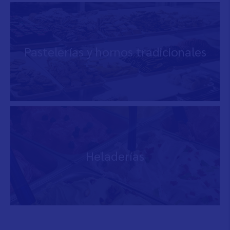
Pastelerías y hornos tradicionales
Heladerías