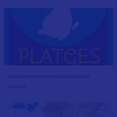
PLAYAS APTAS PARA PERROS CANINAS VINARÒS
DESCARGAR