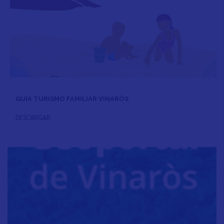
GUÍA TURISMO FAMILIAR VINARÒS
DESCARGAR