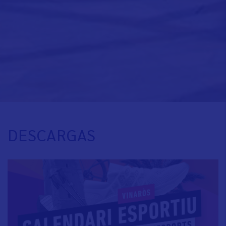
DESCARGAS