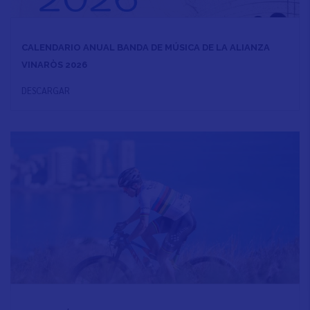
CALENDARIO ANUAL BANDA DE MÚSICA DE LA ALIANZA
VINARÒS 2026
DESCARGAR