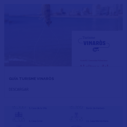
GUÍA TURISME VINARÒS
DESCARGAR