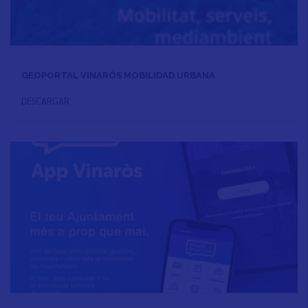
GEOPORTAL VINARÒS MOBILIDAD URBANA
DESCARGAR