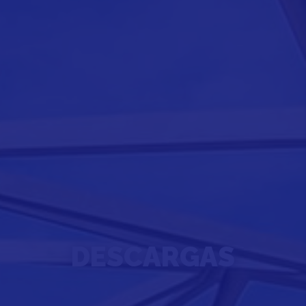
DESCARGAS