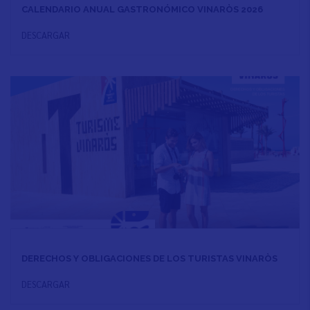
CALENDARIO ANUAL GASTRONÓMICO VINARÒS 2026
DESCARGAR
DERECHOS Y OBLIGACIONES DE LOS TURISTAS VINARÒS
DESCARGAR