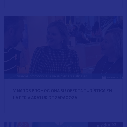
VINARÒS PROMOCIONA SU OFERTA TURÍSTICA EN
LA FERIA ARATUR DE ZARAGOZA