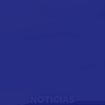
NOTICIAS