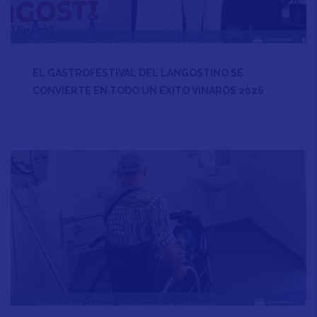
EL GASTROFESTIVAL DEL LANGOSTINO SE
CONVIERTE EN TODO UN ÉXITO VINARÒS 2026