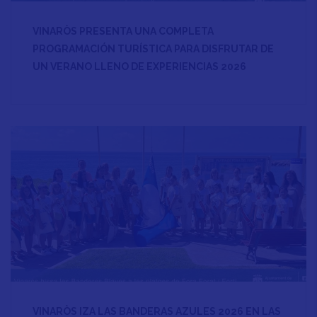
VINARÒS PRESENTA UNA COMPLETA
PROGRAMACIÓN TURÍSTICA PARA DISFRUTAR DE
UN VERANO LLENO DE EXPERIENCIAS 2026
VINARÒS IZA LAS BANDERAS AZULES 2026 EN LAS