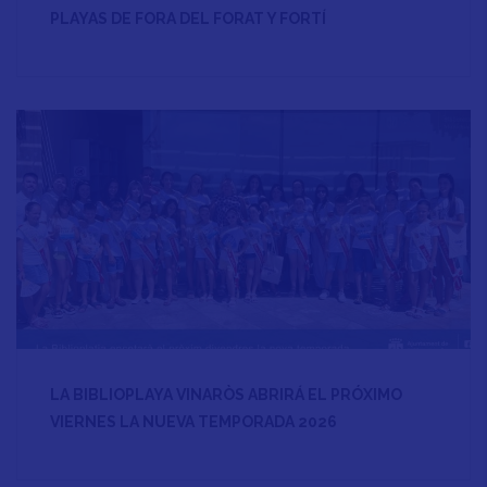
PLAYAS DE FORA DEL FORAT Y FORTÍ
LA BIBLIOPLAYA VINARÒS ABRIRÁ EL PRÓXIMO
VIERNES LA NUEVA TEMPORADA 2026