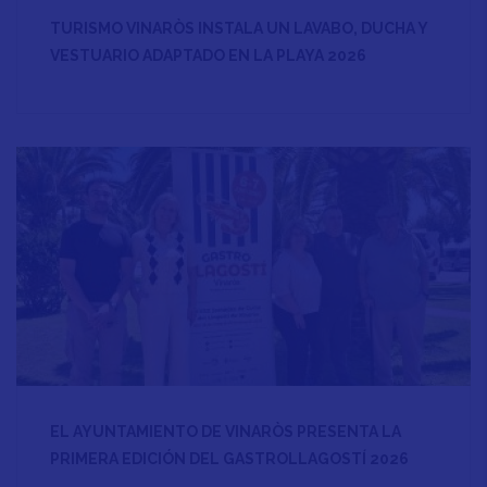
TURISMO VINARÒS INSTALA UN LAVABO, DUCHA Y
VESTUARIO ADAPTADO EN LA PLAYA 2026
EL AYUNTAMIENTO DE VINARÒS PRESENTA LA
PRIMERA EDICIÓN DEL GASTROLLAGOSTÍ 2026