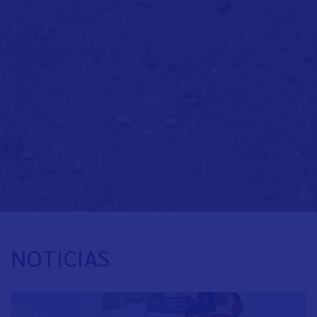
NOTICIAS