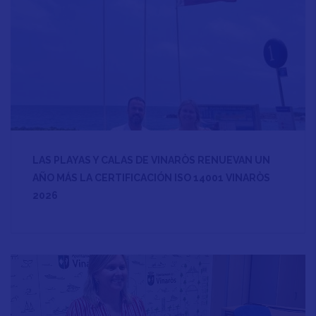
LAS PLAYAS Y CALAS DE VINARÒS RENUEVAN UN
AÑO MÁS LA CERTIFICACIÓN ISO 14001 VINARÒS
2026