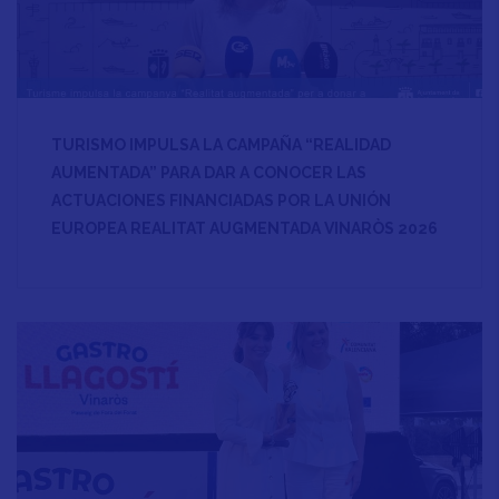
TURISMO IMPULSA LA CAMPAÑA “REALIDAD
AUMENTADA” PARA DAR A CONOCER LAS
ACTUACIONES FINANCIADAS POR LA UNIÓN
EUROPEA REALITAT AUGMENTADA VINARÒS 2026