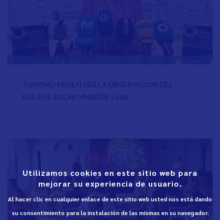
TURISMO FACILITARÁ LA OBSERVACIÓN DEL
ECLIPSE SOLAR VINARÒS 2026
Utilizamos cookies en este sitio web para
mejorar su experiencia de usuario.
Al hacer clic en cualquier enlace de este sitio web usted nos está dando
su consentimiento para la instalación de las mismas en su navegador.