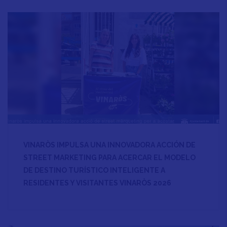
VINARÒS IMPULSA UNA INNOVADORA ACCIÓN DE
STREET MARKETING PARA ACERCAR EL MODELO
DE DESTINO TURÍSTICO INTELIGENTE A
RESIDENTES Y VISITANTES VINARÒS 2026