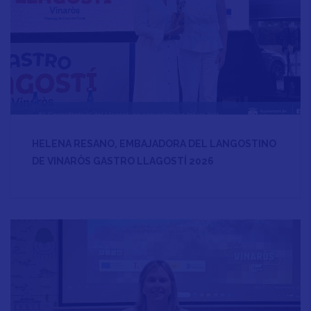
HELENA RESANO, EMBAJADORA DEL LANGOSTINO
DE VINARÒS GASTRO LLAGOSTÍ 2026