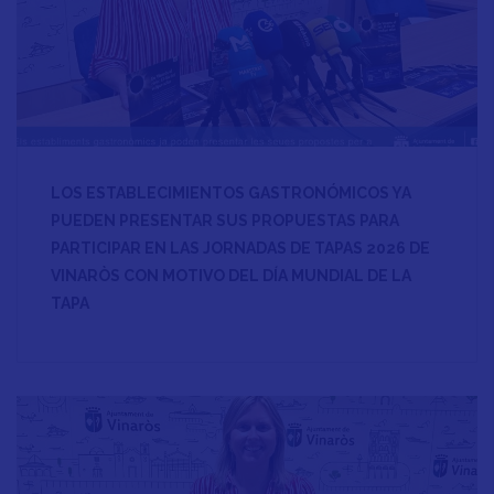
LOS ESTABLECIMIENTOS GASTRONÓMICOS YA
PUEDEN PRESENTAR SUS PROPUESTAS PARA
PARTICIPAR EN LAS JORNADAS DE TAPAS 2026 DE
VINARÒS CON MOTIVO DEL DÍA MUNDIAL DE LA
TAPA