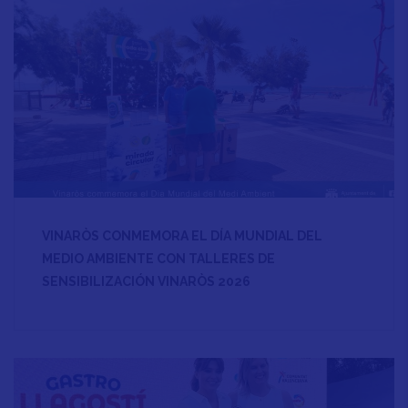
VINARÒS CONMEMORA EL DÍA MUNDIAL DEL
MEDIO AMBIENTE CON TALLERES DE
SENSIBILIZACIÓN VINARÒS 2026