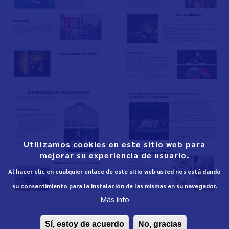
Utilizamos cookies en este sitio web para
mejorar su experiencia de usuario.
Al hacer clic en cualquier enlace de este sitio web usted nos está dando
su consentimiento para la instalación de las mismas en su navegador.
Más info
Sí, estoy de acuerdo
No, gracias