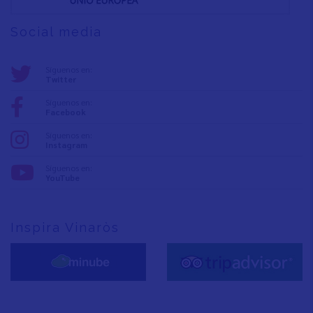
Social media
Síguenos en:
Twitter
Síguenos en:
Facebook
Síguenos en:
Instagram
Síguenos en:
YouTube
Inspira Vinaròs