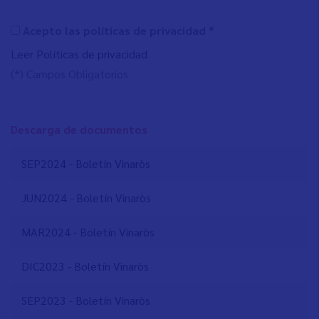
Acepto las políticas de privacidad *
Leer Políticas de privacidad
(*) Campos Obligatorios
Descarga de documentos
SEP2024 - Boletín Vinaròs
JUN2024 - Boletín Vinaròs
MAR2024 - Boletín Vinaròs
DIC2023 - Boletín Vinaròs
SEP2023 - Boletín Vinaròs