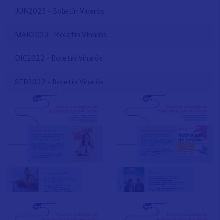
JUN2023 - Boletín Vinaròs
MAR2023 - Boletín Vinaròs
DIC2022 - Boletín Vinaròs
SEP2022 - Boletín Vinaròs