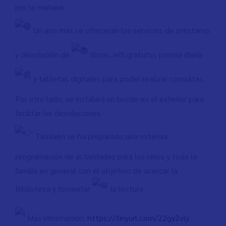
por la mañana
Un año más se ofrecerán los servicios de préstamo
y devolución de
libros, wifi gratuito, prensa diaria
y tabletas digitales para poder realizar consultas.
Por otro lado, se instalará un buzón en el exterior para
facilitar las devoluciones.
También se ha preparado una extensa
programación de actividades para los niños y toda la
familia en general con el objetivo de acercar la
Biblioteca y fomentar
la lectura
Más información:
https://tinyurl.com/22gy2vly