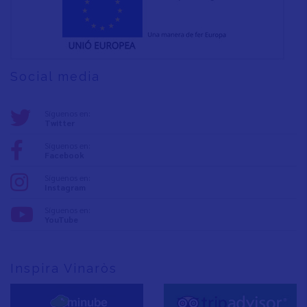
Social media
Síguenos en:
Twitter
Síguenos en:
Facebook
Síguenos en:
Instagram
Síguenos en:
YouTube
Inspira Vinaròs