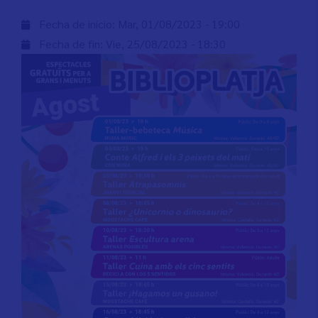
Fecha de inicio:
Mar, 01/08/2023 - 19:00
Fecha de fin:
Vie, 25/08/2023 - 18:30