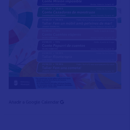
Añadir a Google Calendar