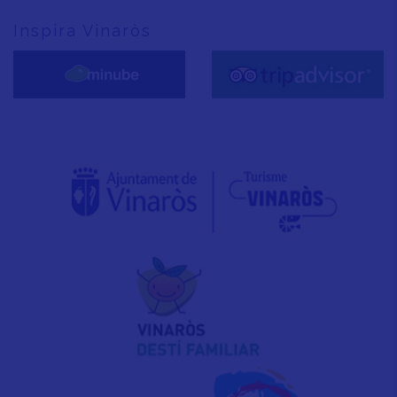
Inspira Vinaròs