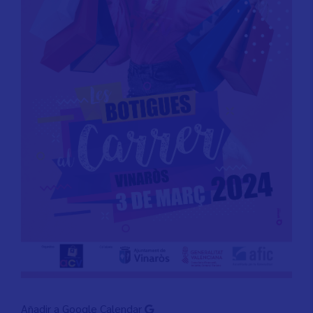
Añadir a Google Calendar