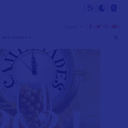
 INFO VINARÒS