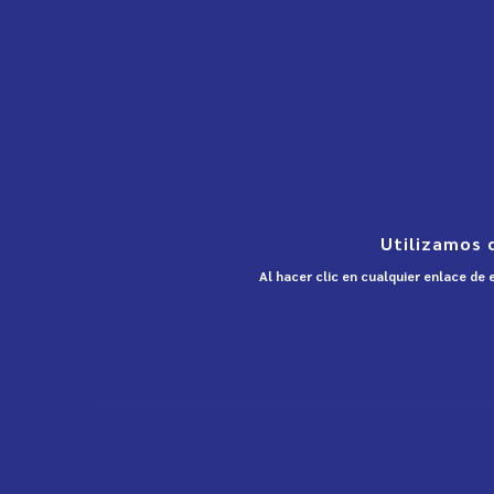
Utilizamos 
Al hacer clic en cualquier enlace de