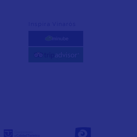
Inspira Vinaròs