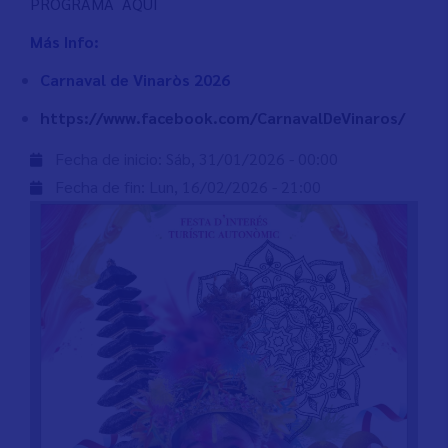
PROGRAMA AQUI
Más Info:
Carnaval de Vinaròs 2026
https://www.facebook.com/CarnavalDeVinaros/
Fecha de inicio:
Sáb, 31/01/2026 - 00:00
Fecha de fin:
Lun, 16/02/2026 - 21:00