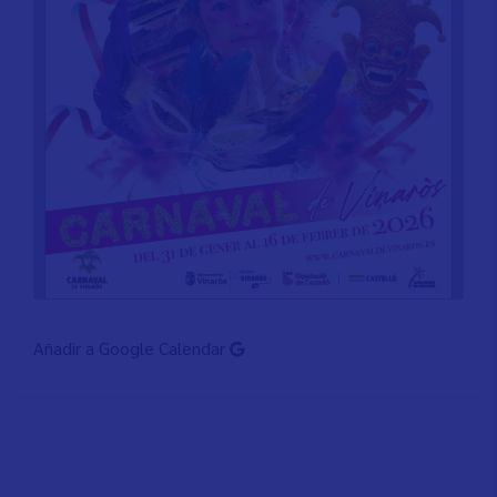
Añadir a Google Calendar