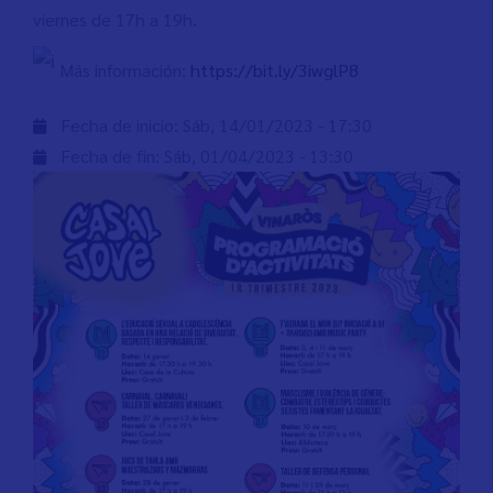
viernes de 17h a 19h.
Más información:
https://bit.ly/3iwglP8
Fecha de inicio:
Sáb, 14/01/2023 - 17:30
Fecha de fin:
Sáb, 01/04/2023 - 13:30