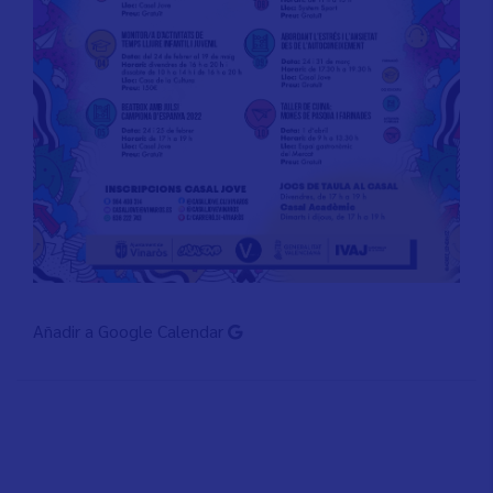
Añadir a Google Calendar