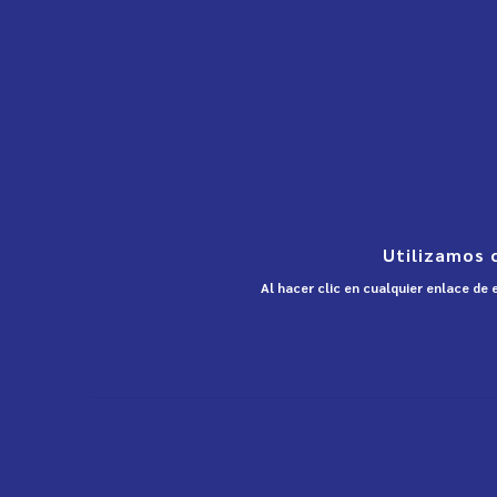
Utilizamos 
Al hacer clic en cualquier enlace de