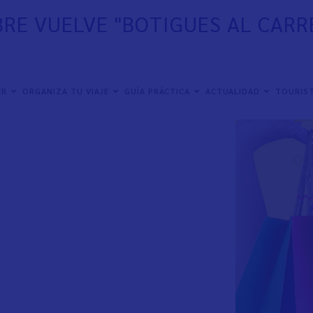
RE VUELVE "BOTIGUES AL CARR
ER
ORGANIZA TU VIAJE
GUÍA PRÁCTICA
ACTUALIDAD
TOURIST