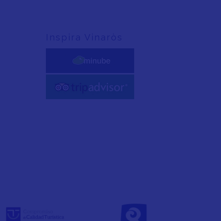
Inspira Vinaròs