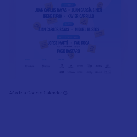
Añadir a Google Calendar