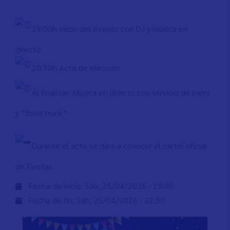
19:00h Inicio del evento con DJ y música en
directo
20:30h Acto de elección
Al finalizar: Música en directo con servicio de barra
y “food truck”
Durante el acto se dará a conocer el cartel oficial
de Fiestas
Fecha de inicio:
Sáb, 25/04/2026 - 19:00
Fecha de fin:
Sáb, 25/04/2026 - 22:30