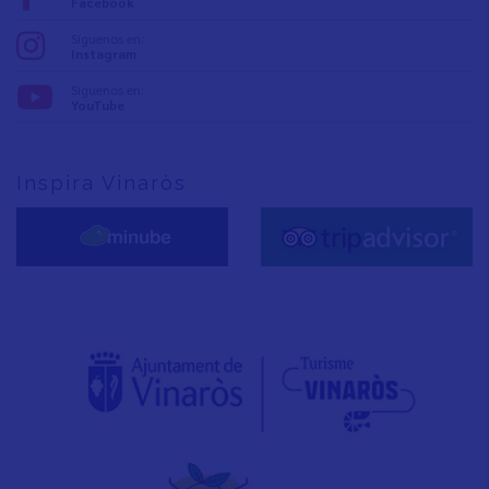
Facebook
Síguenos en:
Instagram
Síguenos en:
YouTube
Inspira Vinaròs