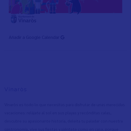
Añadir a Google Calendar
Vinaròs
Vinaròs es todo lo que necesitas para disfrutar de unas merecidas
vacaciones: relájate al sol en sus playas y recónditas calas,
descubre su apasionante historia, deleita tu paladar con nuestra
gastronomía, vive sus fiestas y siéntete como en casa, porque