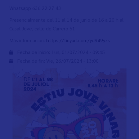
Whatsapp 636 22 27 43
Presencialmente del 11 al 14 de junio de 16 a 20 h al
Casal Jove, calle de Carreró 51
Más información:
https://tinyurl.com/yd949yzs
Fecha de inicio:
Lun, 01/07/2024 - 09:45
Fecha de fin:
Vie, 26/07/2024 - 13:00