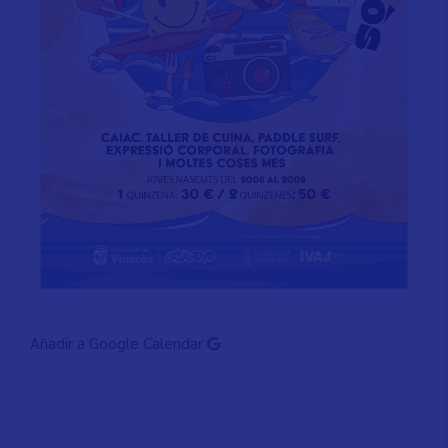
Añadir a Google Calendar