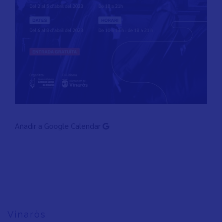
Añadir a Google Calendar
Vinaròs