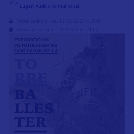
Lugar: Auditorio municipal
Fecha de inicio:
Jue, 12/01/2023 - 18:00
Fecha de fin:
Dom, 19/02/2023 - 21:00