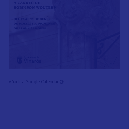
Añadir a Google Calendar